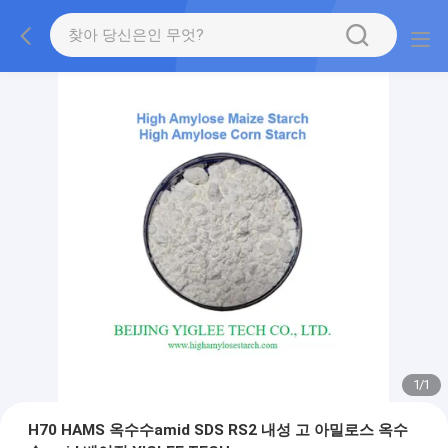
1
/
1
H70 HAMS 옥수수amid SDS RS2 내성 고 아밀로스 옥수