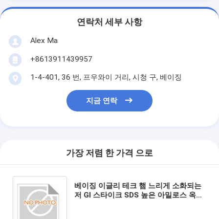
연락처 세부 사항
Alex Ma
+8613911439957
1-4-401, 36 번, 프우와이 거리, 시청 구, 베이징
지금 연락
가장 저렴 한 가격 으로
베이징 이글리 테크 햄 느리게 소화되는
저 GI 스타이크 SDS 높은 아밀로스 옥수
수 스타이크