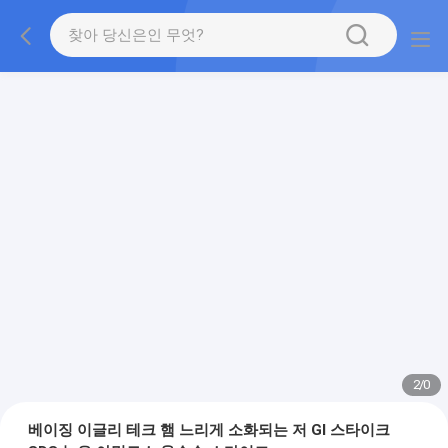
2
/
0
베이징 이글리 테크 햄 느리게 소화되는 저 GI 스타이크